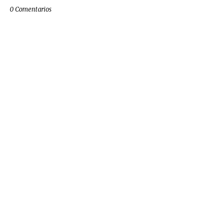
0 Comentarios