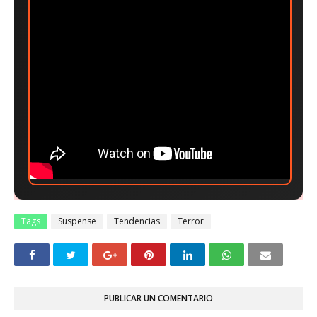
Tags
Suspense
Tendencias
Terror
PUBLICAR UN COMENTARIO