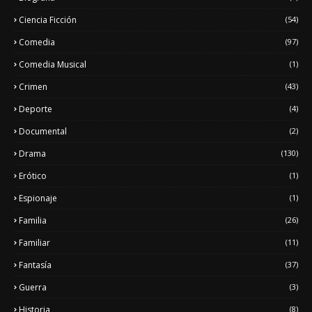
Ciencia Ficción
(54)
Comedia
(97)
Comedia Musical
(1)
Crimen
(43)
Deporte
(4)
Documental
(2)
Drama
(130)
Erótico
(1)
Espionaje
(1)
Familia
(26)
Familiar
(11)
Fantasía
(37)
Guerra
(3)
Historia
(8)