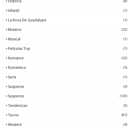
Historia
(8)
Infantil
(1)
La Rosa De Guadalupe
(1)
Misterio
(22)
Musical
(1)
Películas Top
(1)
Romance
(22)
Romántico
(5)
Serie
(1)
Suspense
(5)
Suspenso
(120)
Tendencias
(3)
Terror
(87)
Western
(4)