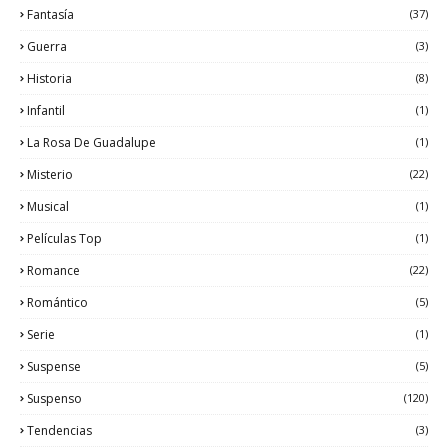
Fantasía
(37)
Guerra
(3)
Historia
(8)
Infantil
(1)
La Rosa De Guadalupe
(1)
Misterio
(22)
Musical
(1)
Películas Top
(1)
Romance
(22)
Romántico
(5)
Serie
(1)
Suspense
(5)
Suspenso
(120)
Tendencias
(3)