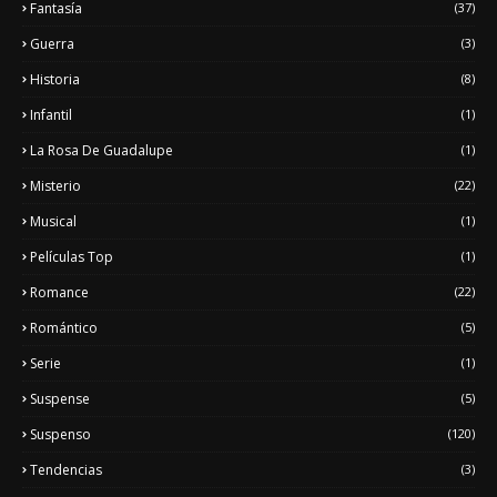
Fantasía
(37)
Guerra
(3)
Historia
(8)
Infantil
(1)
La Rosa De Guadalupe
(1)
Misterio
(22)
Musical
(1)
Películas Top
(1)
Romance
(22)
Romántico
(5)
Serie
(1)
Suspense
(5)
Suspenso
(120)
Tendencias
(3)