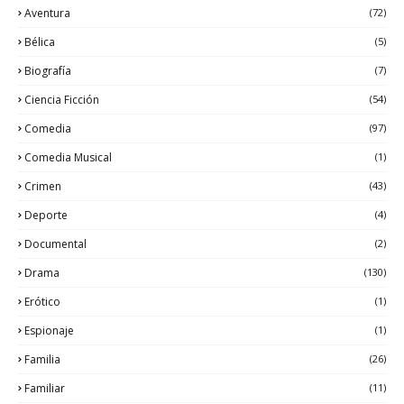
Aventura
(72)
Bélica
(5)
Biografía
(7)
Ciencia Ficción
(54)
Comedia
(97)
Comedia Musical
(1)
Crimen
(43)
Deporte
(4)
Documental
(2)
Drama
(130)
Erótico
(1)
Espionaje
(1)
Familia
(26)
Familiar
(11)