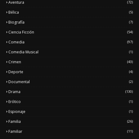
Aventura
(72)
Bélica
(5)
Biografía
(7)
Ciencia Ficción
(54)
Comedia
(97)
Comedia Musical
(1)
Crimen
(43)
Deporte
(4)
Documental
(2)
Drama
(130)
Erótico
(1)
Espionaje
(1)
Familia
(26)
Familiar
(11)