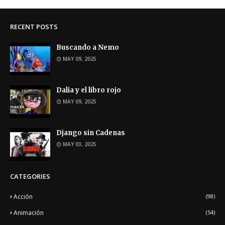
RECENT POSTS
Buscando a Nemo
MAY 09, 2025
Dalia y el libro rojo
MAY 09, 2025
Django sin Cadenas
MAY 03, 2025
CATEGORIES
Acción
(98)
Animación
(54)