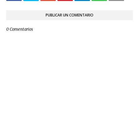
PUBLICAR UN COMENTARIO
0 Comentarios