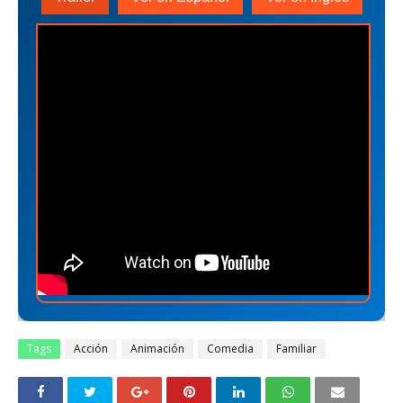
Tags
Acción
Animación
Comedia
Familiar