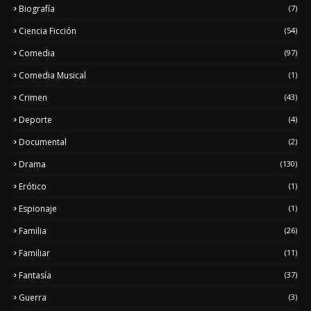
Biografía
(7)
Ciencia Ficción
(54)
Comedia
(97)
Comedia Musical
(1)
Crimen
(43)
Deporte
(4)
Documental
(2)
Drama
(130)
Erótico
(1)
Espionaje
(1)
Familia
(26)
Familiar
(11)
Fantasía
(37)
Guerra
(3)