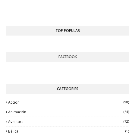
TOP POPULAR
FACEBOOK
CATEGORIES
Acción
(98)
Animación
(54)
Aventura
(72)
Bélica
(5)