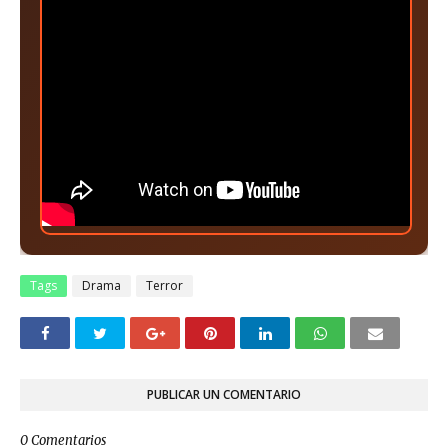
Tags
Drama
Terror
PUBLICAR UN COMENTARIO
0 Comentarios