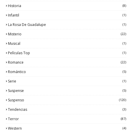
Historia
(8)
Infantil
(1)
La Rosa De Guadalupe
(1)
Misterio
(22)
Musical
(1)
Películas Top
(1)
Romance
(22)
Romántico
(5)
Serie
(1)
Suspense
(5)
Suspenso
(120)
Tendencias
(3)
Terror
(87)
Western
(4)