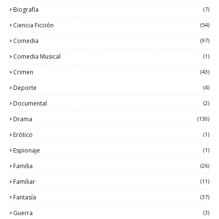
Biografía
(7)
Ciencia Ficción
(54)
Comedia
(97)
Comedia Musical
(1)
Crimen
(43)
Deporte
(4)
Documental
(2)
Drama
(130)
Erótico
(1)
Espionaje
(1)
Familia
(26)
Familiar
(11)
Fantasía
(37)
Guerra
(3)