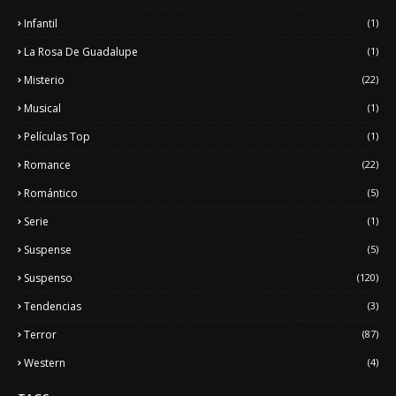
Infantil
(1)
La Rosa De Guadalupe
(1)
Misterio
(22)
Musical
(1)
Películas Top
(1)
Romance
(22)
Romántico
(5)
Serie
(1)
Suspense
(5)
Suspenso
(120)
Tendencias
(3)
Terror
(87)
Western
(4)