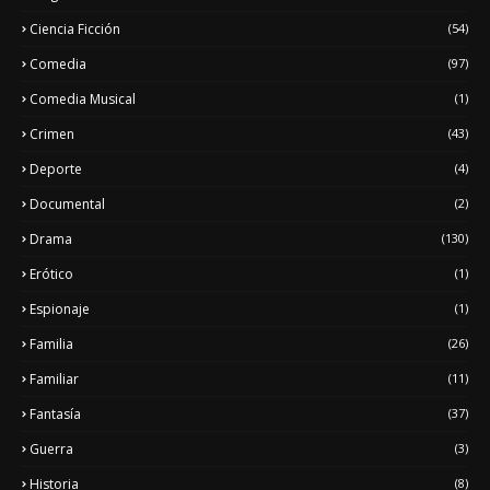
Ciencia Ficción
(54)
Comedia
(97)
Comedia Musical
(1)
Crimen
(43)
Deporte
(4)
Documental
(2)
Drama
(130)
Erótico
(1)
Espionaje
(1)
Familia
(26)
Familiar
(11)
Fantasía
(37)
Guerra
(3)
Historia
(8)