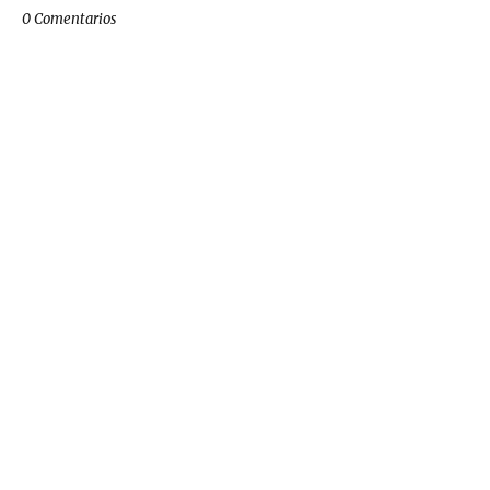
0 Comentarios