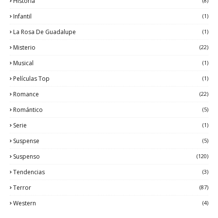
Historia
(8)
Infantil
(1)
La Rosa De Guadalupe
(1)
Misterio
(22)
Musical
(1)
Películas Top
(1)
Romance
(22)
Romántico
(5)
Serie
(1)
Suspense
(5)
Suspenso
(120)
Tendencias
(3)
Terror
(87)
Western
(4)