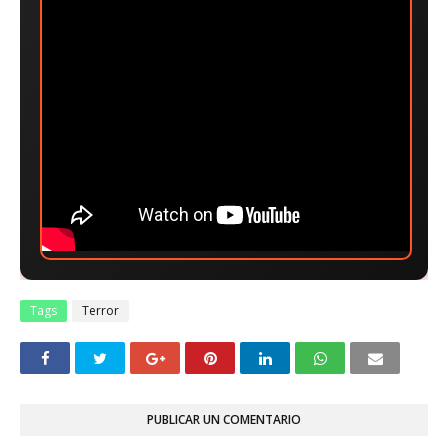
Tags
Terror
PUBLICAR UN COMENTARIO