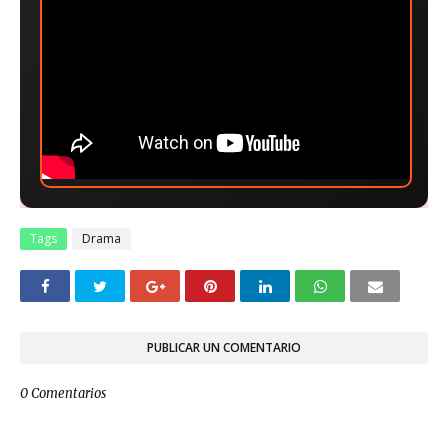
Tags
Drama
PUBLICAR UN COMENTARIO
0 Comentarios