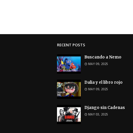
RECENT POSTS
Buscando a Nemo
MAY 09, 2025
Dalia y el libro rojo
MAY 09, 2025
Django sin Cadenas
MAY 03, 2025