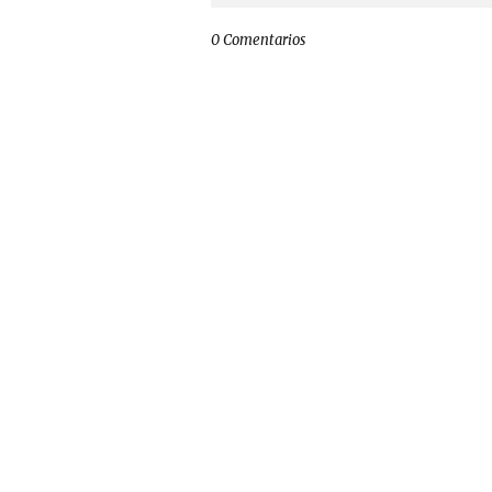
0 Comentarios