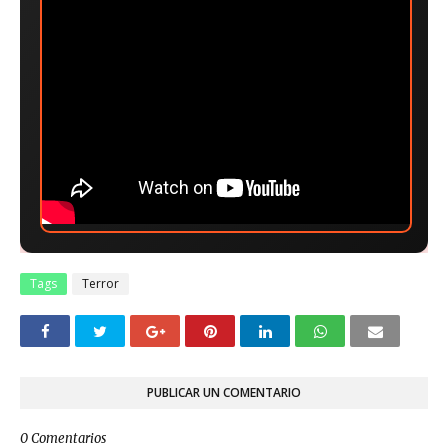
Tags
Terror
PUBLICAR UN COMENTARIO
0 Comentarios