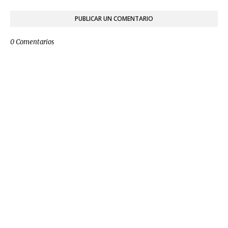
PUBLICAR UN COMENTARIO
0 Comentarios