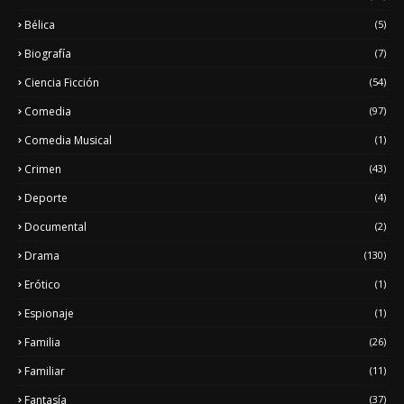
Bélica
(5)
Biografía
(7)
Ciencia Ficción
(54)
Comedia
(97)
Comedia Musical
(1)
Crimen
(43)
Deporte
(4)
Documental
(2)
Drama
(130)
Erótico
(1)
Espionaje
(1)
Familia
(26)
Familiar
(11)
Fantasía
(37)