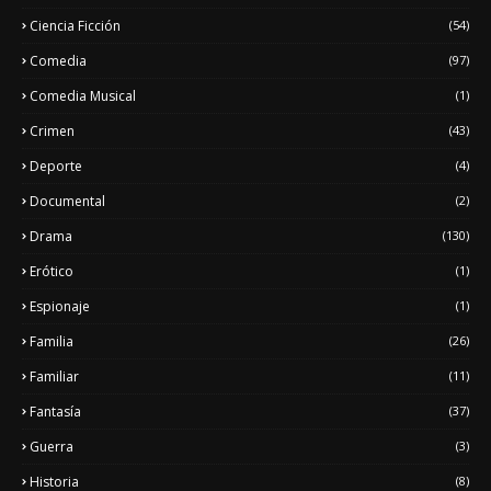
Ciencia Ficción
(54)
Comedia
(97)
Comedia Musical
(1)
Crimen
(43)
Deporte
(4)
Documental
(2)
Drama
(130)
Erótico
(1)
Espionaje
(1)
Familia
(26)
Familiar
(11)
Fantasía
(37)
Guerra
(3)
Historia
(8)