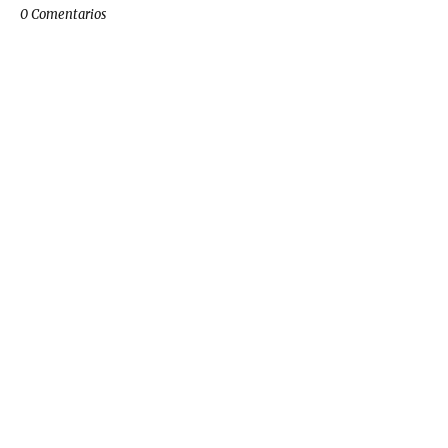
0 Comentarios