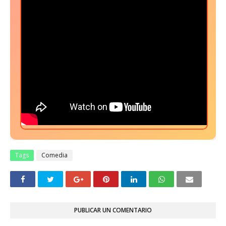
Tags
Comedia
PUBLICAR UN COMENTARIO