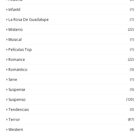
Infantil
(1)
La Rosa De Guadalupe
(1)
Misterio
(22)
Musical
(1)
Películas Top
(1)
Romance
(22)
Romántico
(5)
Serie
(1)
Suspense
(5)
Suspenso
(120)
Tendencias
(3)
Terror
(87)
Western
(4)