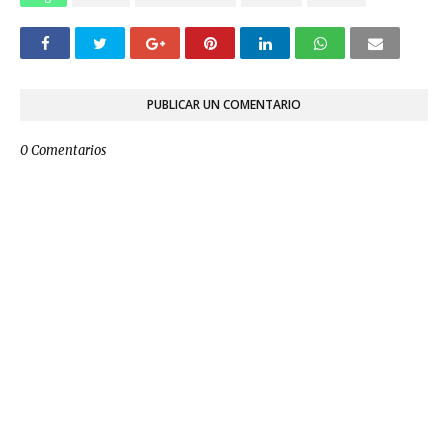
PUBLICAR UN COMENTARIO
0 Comentarios