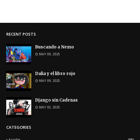
RECENT POSTS
Buscando a Nemo
MAY 09, 2025
Dalia y el libro rojo
MAY 09, 2025
Django sin Cadenas
MAY 03, 2025
CATEGORIES
Acción
(98)