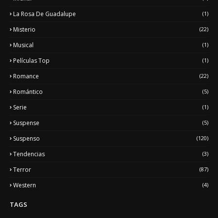
La Rosa De Guadalupe
(1)
Misterio
(22)
Musical
(1)
Películas Top
(1)
Romance
(22)
Romántico
(5)
Serie
(1)
Suspense
(5)
Suspenso
(120)
Tendencias
(3)
Terror
(87)
Western
(4)
TAGS