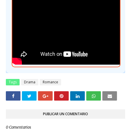
Tags
Drama
Romance
PUBLICAR UN COMENTARIO
0 Comentarios