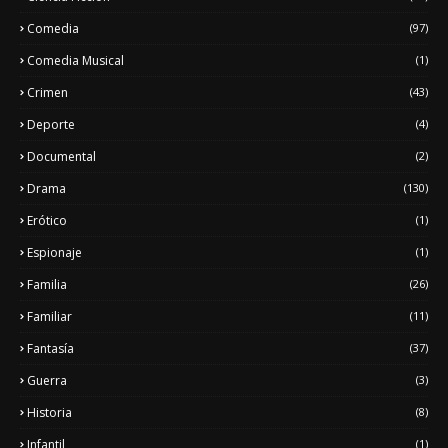
Comedia
(97)
Comedia Musical
(1)
Crimen
(43)
Deporte
(4)
Documental
(2)
Drama
(130)
Erótico
(1)
Espionaje
(1)
Familia
(26)
Familiar
(11)
Fantasía
(37)
Guerra
(3)
Historia
(8)
Infantil
(1)