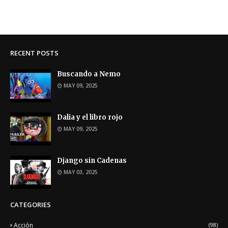
RECENT POSTS
Buscando a Nemo
MAY 09, 2025
Dalia y el libro rojo
MAY 09, 2025
Django sin Cadenas
MAY 03, 2025
CATEGORIES
Acción
(98)