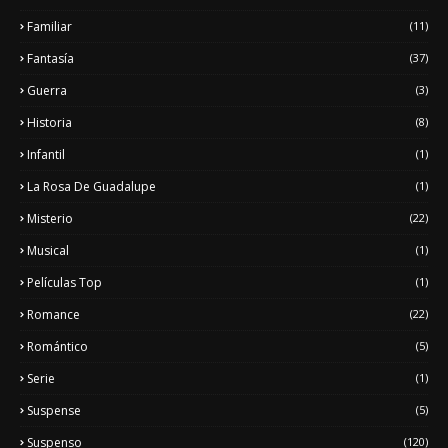
Familiar
(11)
Fantasía
(37)
Guerra
(3)
Historia
(8)
Infantil
(1)
La Rosa De Guadalupe
(1)
Misterio
(22)
Musical
(1)
Películas Top
(1)
Romance
(22)
Romántico
(5)
Serie
(1)
Suspense
(5)
Suspenso
(120)