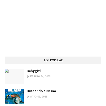
TOP POPULAR
Babygirl
FEBRERO 24, 2025
Buscando a Nemo
MAYO 09, 2025