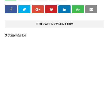
PUBLICAR UN COMENTARIO
0 Comentarios