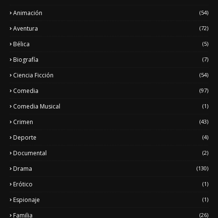
Animación
(54)
Aventura
(72)
Bélica
(5)
Biografía
(7)
Ciencia Ficción
(54)
Comedia
(97)
Comedia Musical
(1)
Crimen
(43)
Deporte
(4)
Documental
(2)
Drama
(130)
Erótico
(1)
Espionaje
(1)
Familia
(26)