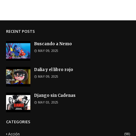
RECENT POSTS
Buscando a Nemo
MAY 09, 2025
Dalia y el libro rojo
MAY 09, 2025
Django sin Cadenas
MAY 03, 2025
CATEGORIES
Acción
(98)