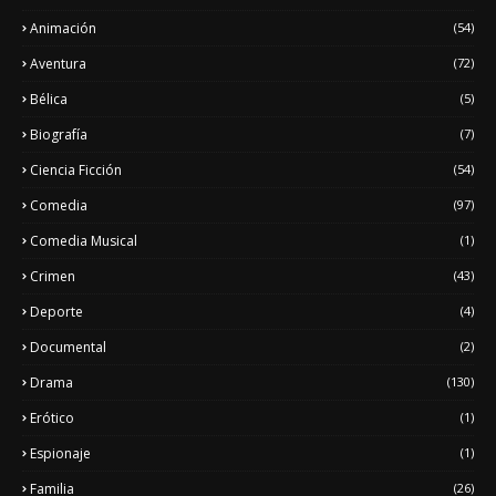
Animación
(54)
Aventura
(72)
Bélica
(5)
Biografía
(7)
Ciencia Ficción
(54)
Comedia
(97)
Comedia Musical
(1)
Crimen
(43)
Deporte
(4)
Documental
(2)
Drama
(130)
Erótico
(1)
Espionaje
(1)
Familia
(26)