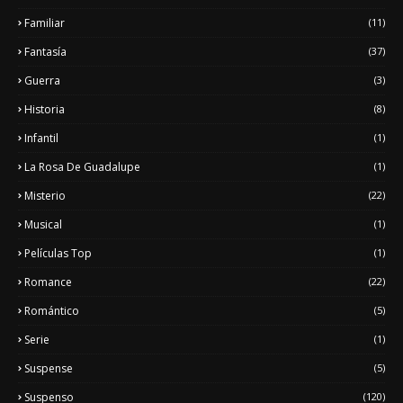
Familiar
(11)
Fantasía
(37)
Guerra
(3)
Historia
(8)
Infantil
(1)
La Rosa De Guadalupe
(1)
Misterio
(22)
Musical
(1)
Películas Top
(1)
Romance
(22)
Romántico
(5)
Serie
(1)
Suspense
(5)
Suspenso
(120)