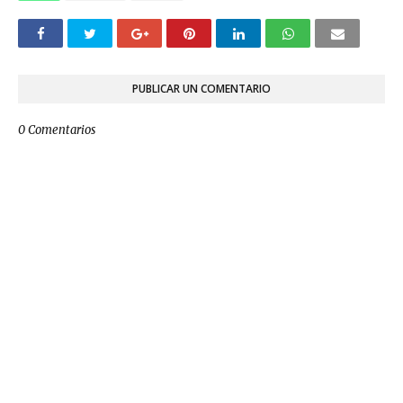
PUBLICAR UN COMENTARIO
0 Comentarios