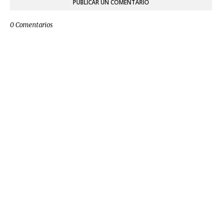
PUBLICAR UN COMENTARIO
0 Comentarios