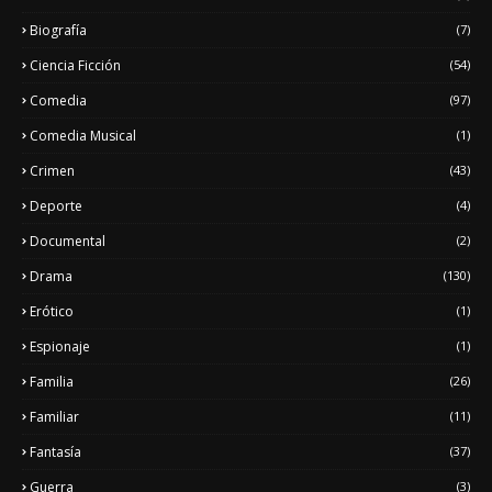
Biografía
(7)
Ciencia Ficción
(54)
Comedia
(97)
Comedia Musical
(1)
Crimen
(43)
Deporte
(4)
Documental
(2)
Drama
(130)
Erótico
(1)
Espionaje
(1)
Familia
(26)
Familiar
(11)
Fantasía
(37)
Guerra
(3)