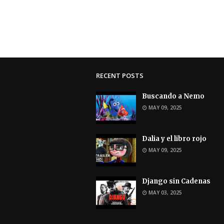
RECENT POSTS
Buscando a Nemo
MAY 09, 2025
Dalia y el libro rojo
MAY 09, 2025
Django sin Cadenas
MAY 03, 2025