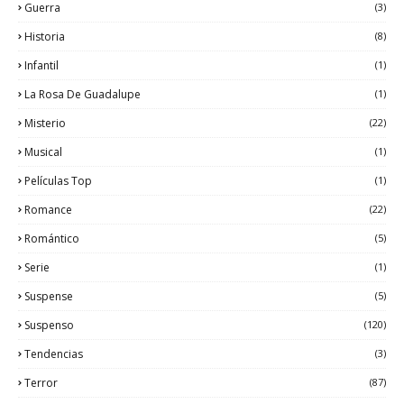
Guerra
(3)
Historia
(8)
Infantil
(1)
La Rosa De Guadalupe
(1)
Misterio
(22)
Musical
(1)
Películas Top
(1)
Romance
(22)
Romántico
(5)
Serie
(1)
Suspense
(5)
Suspenso
(120)
Tendencias
(3)
Terror
(87)