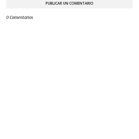
PUBLICAR UN COMENTARIO
0 Comentarios