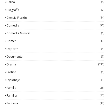
Bélica
(5)
Biografía
(7)
Ciencia Ficción
(54)
Comedia
(97)
Comedia Musical
(1)
Crimen
(43)
Deporte
(4)
Documental
(2)
Drama
(130)
Erótico
(1)
Espionaje
(1)
Familia
(26)
Familiar
(11)
Fantasía
(37)