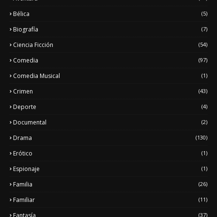
Bélica
(5)
Biografía
(7)
Ciencia Ficción
(54)
Comedia
(97)
Comedia Musical
(1)
Crimen
(43)
Deporte
(4)
Documental
(2)
Drama
(130)
Erótico
(1)
Espionaje
(1)
Familia
(26)
Familiar
(11)
Fantasía
(37)