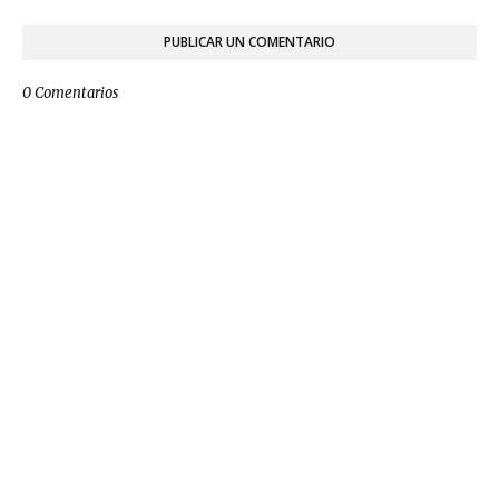
PUBLICAR UN COMENTARIO
0 Comentarios