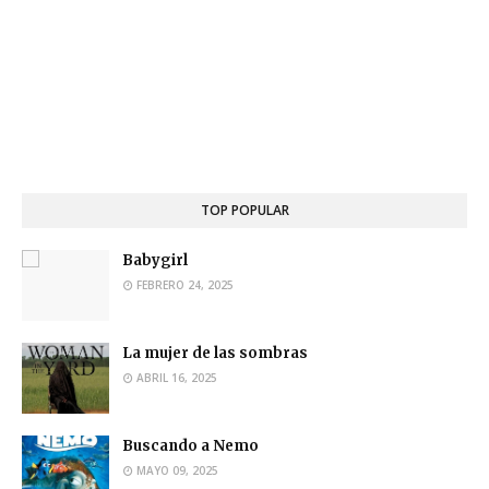
TOP POPULAR
Babygirl
FEBRERO 24, 2025
La mujer de las sombras
ABRIL 16, 2025
Buscando a Nemo
MAYO 09, 2025