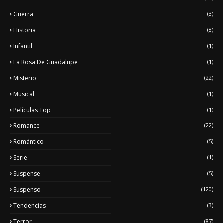
Guerra
(3)
Historia
(8)
Infantil
(1)
La Rosa De Guadalupe
(1)
Misterio
(22)
Musical
(1)
Películas Top
(1)
Romance
(22)
Romántico
(5)
Serie
(1)
Suspense
(5)
Suspenso
(120)
Tendencias
(3)
Terror
(87)